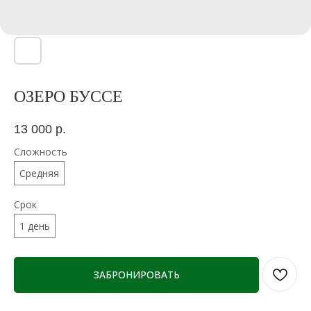
ОЗЕРО БУССЕ
13 000
р.
Сложность
Средняя
Срок
1 день
ЗАБРОНИРОВАТЬ