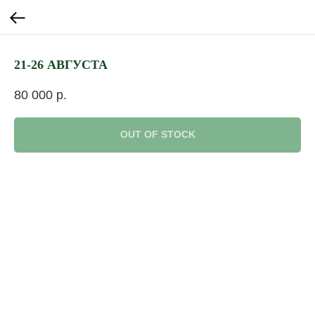
21-26 АВГУСТА
80 000
р.
OUT OF STOCK