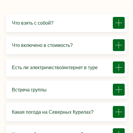
Что взять с собой?
Что включено в стоимость?
Есть ли электричество/интернет в туре
Встреча группы
Какая погода на Северных Курилах?