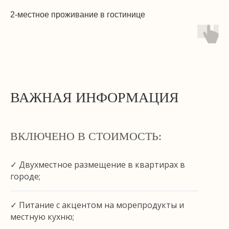
2-местное проживание в гостинице
ВАЖНАЯ ИНФОРМАЦИЯ
ВКЛЮЧЕНО В СТОИМОСТЬ:
✓ Двухместное размещение в квартирах в
городе;
✓ Питание с акцентом на морепродукты и
местную кухню;