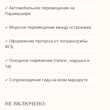
✓ Автомобильное перемещение на
Парамушире;
✓ Морское перемещение между островами;
✓ Оформление пропуска от погранслужбы
ФСБ;
✓ Походное снаряжение (палки , сидушки и
тд);
✓ Сопровождение гида на всем маршруте.
НЕ ВКЛЮЧЕНО: