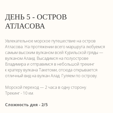
ДЕНЬ 5 - ОСТРОВ
АТЛАСОВА
Увлекательное морское путешествие на остров
Атласова. На протяжении всего маршрута любуемся
самым высоким вулканом всей Курильской гряды —
вулканом Алаид. Высадимся на полуострове
Владимира и отправимся в небольшой трекинг
к кратеру вулкана Такетоми, отсюда открывается
отличный вид на вулкан Алад. Гуляем по острову.
Морской переход — 2 часа в одну сторону.
Трекинг - 10 км.
Сложность дня - 2/5