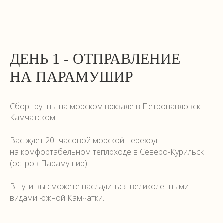
ДЕНЬ 1 - ОТПРАВЛЕНИЕ
НА ПАРАМУШИР
Сбор группы на морском вокзале в Петропавловск-
Камчатском.
Вас ждет 20- часовой морской переход
на комфортабельном теплоходе в Северо-Курильск
(остров Парамушир).
В пути вы сможете насладиться великолепными
видами южной Камчатки.