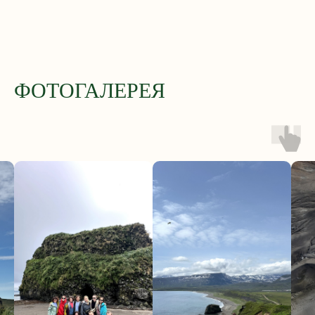
ФОТОГАЛЕРЕЯ