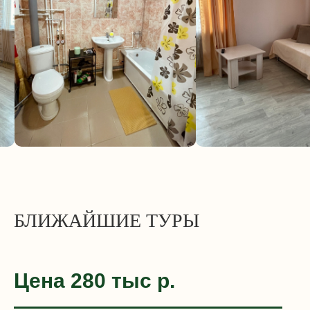
БЛИЖАЙШИЕ ТУРЫ
Цена 280 тыс р.