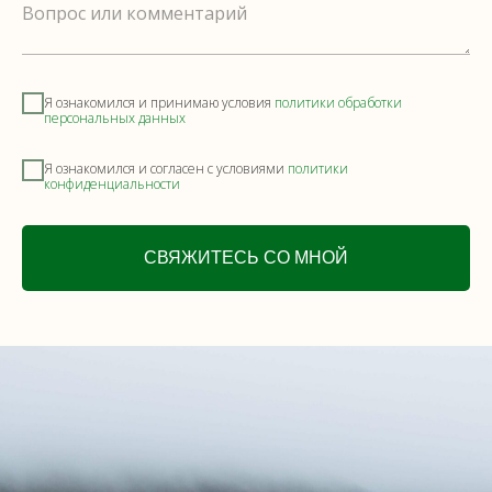
Вопрос или комментарий
Я ознакомился и принимаю условия
политики обработки
персональных данных
Я ознакомился и согласен с условиями
политики
конфиденциальности
СВЯЖИТЕСЬ СО МНОЙ