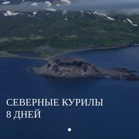
СЕВЕРНЫЕ КУРИЛЫ
8 ДНЕЙ