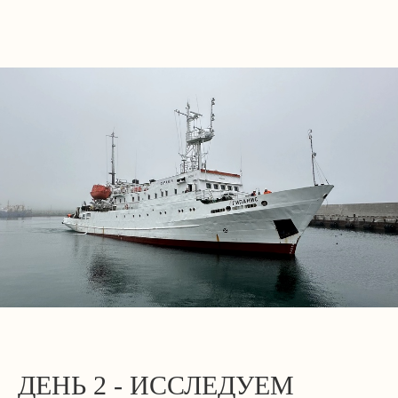
ДЕНЬ 2 - ИССЛЕДУЕМ