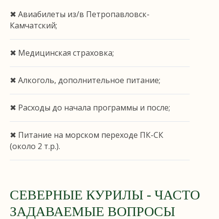
✖ Авиабилеты из/в Петропавловск-
Камчатский;
✖ Медицинская страховка;
✖ Алкоголь, дополнительное питание;
✖ Расходы до начала программы и после;
✖ Питание на морском переходе ПК-СК
(около 2 т.р.).
СЕВЕРНЫЕ КУРИЛЫ - ЧАСТО
ЗАДАВАЕМЫЕ ВОПРОСЫ