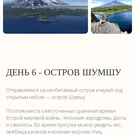
ДЕНЬ 6 - ОСТРОВ ШУМШУ
Отправляемся на необитаемый остров и музей под
открытым небом — остров Шумшу.
Посетим места ожесточенных сражений времен
Второй мировой войны , японские аэродромы, дзоты
и самолеты. Во время прогулки можно увидеть лис,
лежбища каланов и колонии морских птиц.