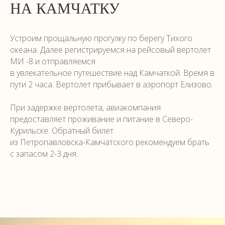
НА КАМЧАТКУ
Устроим прощальную прогулку по берегу Тихого
океана. Далее регистрируемся на рейсовый вертолет
МИ -8 и отправляемся
в увлекательное путешествие над Камчаткой. Время в
пути 2 часа. Вертолет прибывает в аэропорт Елизово.
При задержке вертолета, авиакомпания
предоставляет проживание и питание в Северо-
Курильске. Обратный билет
из Петропавловска-Камчатского рекомендуем брать
с запасом 2-3 дня.