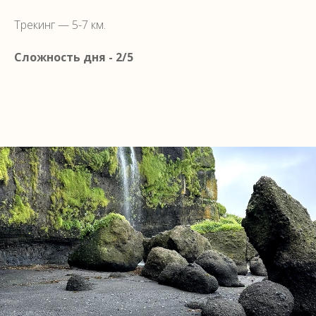
Трекинг — 5-7 км.
Сложность дня - 2/5