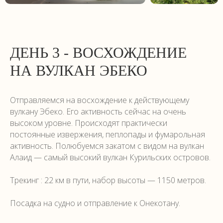
ДЕНЬ 3 - ВОСХОЖДЕНИЕ
НА ВУЛКАН ЭБЕКО
Отправляемся на восхождение к действующему
вулкану Эбеко. Его активность сейчас на очень
высоком уровне. Происходят практически
постоянные извержения, пеплопады и фумарольная
активность. Полюбуемся закатом с видом на вулкан
Алаид — самый высокий вулкан Курильских островов.
Трекинг : 22 км в пути, набор высоты — 1150 метров.
Посадка на судно и отправление к Онекотану.