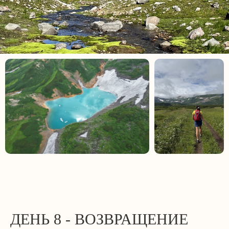
ДЕНЬ 8 - ВОЗВРАЩЕНИЕ