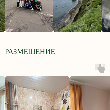
РАЗМЕЩЕНИЕ