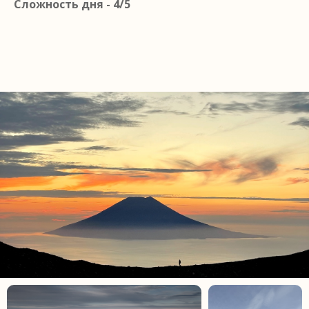
Сложность дня - 4/5