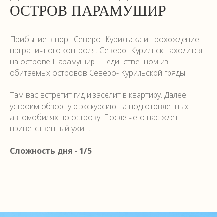
ОСТРОВ ПАРАМУШИР
Прибытие в порт Северо- Курильска и прохождение
пограничного контроля. Северо- Курильск находится
на острове Парамушир — единственном из
обитаемых островов Северо- Курильской гряды.
Там вас встретит гид и заселит в квартиру. Далее
устроим обзорную экскурсию на подготовленных
автомобилях по острову. После чего нас ждет
приветственный ужин.
Сложность дня - 1/5