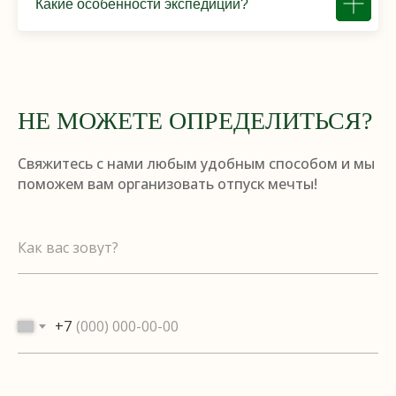
Какие особенности экспедиции?
НЕ МОЖЕТЕ ОПРЕДЕЛИТЬСЯ?
Свяжитесь с нами любым удобным способом и мы
поможем вам организовать отпуск мечты!
Как вас зовут?
+7