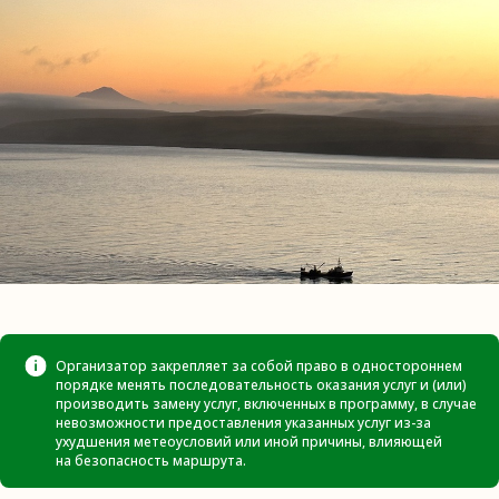
Организатор закрепляет за собой право в одностороннем
порядке менять последовательность оказания услуг и (или)
производить замену услуг, включенных в программу, в случае
невозможности предоставления указанных услуг из-за
ухудшения метеоусловий или иной причины, влияющей
на безопасность маршрута.