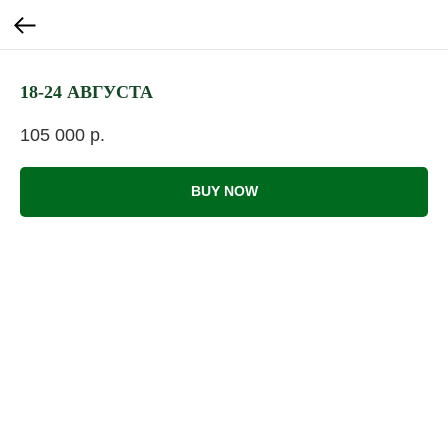
18-24 АВГУСТА
105 000
р.
BUY NOW